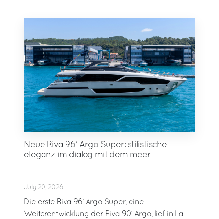
Neue Riva 96' Argo Super: stilistische
eleganz im dialog mit dem meer
July 20, 2026
Die erste Riva 96’ Argo Super, eine
Weiterentwicklung der Riva 90’ Argo, lief in La