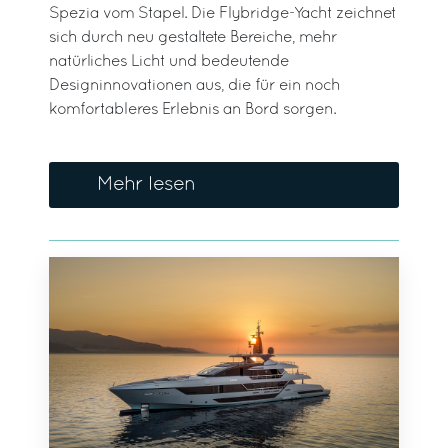
Spezia vom Stapel. Die Flybridge-Yacht zeichnet
sich durch neu gestaltete Bereiche, mehr
natürliches Licht und bedeutende
Designinnovationen aus, die für ein noch
komfortableres Erlebnis an Bord sorgen.
Mehr lesen