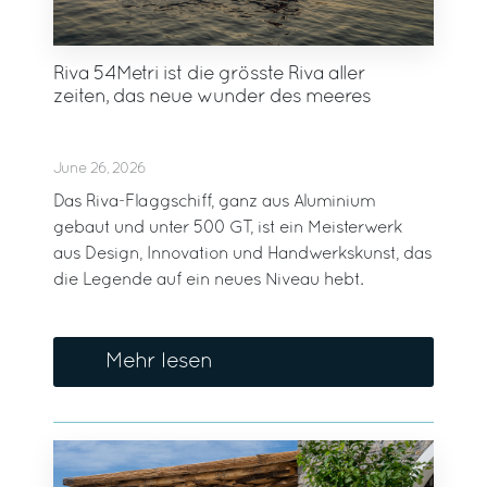
Riva 54Metri ist die grösste Riva aller
zeiten, das neue wunder des meeres
June 26, 2026
Das Riva-Flaggschiff, ganz aus Aluminium
gebaut und unter 500 GT, ist ein Meisterwerk
aus Design, Innovation und Handwerkskunst, das
die Legende auf ein neues Niveau hebt.
Mehr lesen