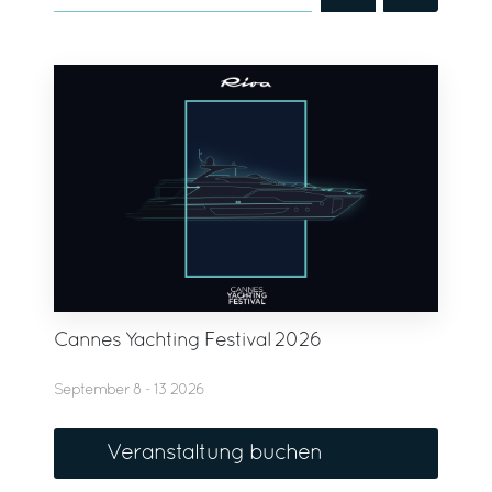
Cannes Yachting Festival 2026
September 8 - 13 2026
Veranstaltung buchen