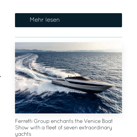
Mehr lesen
Ferretti Group enchants the Venice Boat
Show with a fleet of seven extraordinary
yachts