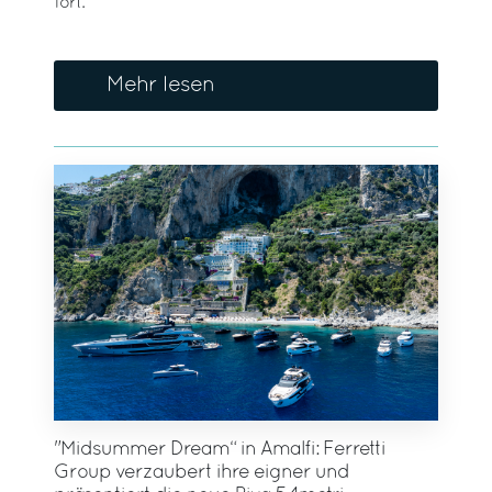
fort.
Mehr lesen
"Midsummer Dream“ in Amalfi: Ferretti
Group verzaubert ihre eigner und