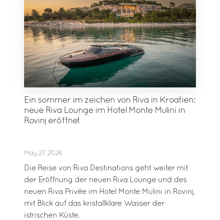
Ein sommer im zeichen von Riva in Kroatien:
neue Riva Lounge im Hotel Monte Mulini in
Rovinj eröffnet
May 27, 2026
Die Reise von Riva Destinations geht weiter mit
der Eröffnung der neuen Riva Lounge und des
neuen Riva Privée im Hotel Monte Mulini in Rovinj,
mit Blick auf das kristallklare Wasser der
istrischen Küste.