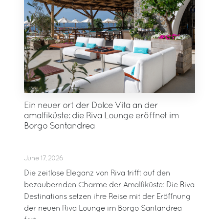
Ein neuer ort der Dolce Vita an der
amalfiküste: die Riva Lounge eröffnet im
Borgo Santandrea
June 17, 2026
Die zeitlose Eleganz von Riva trifft auf den
bezaubernden Charme der Amalfiküste: Die Riva
Destinations setzen ihre Reise mit der Eröffnung
der neuen Riva Lounge im Borgo Santandrea