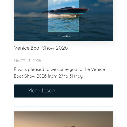
Venice Boat Show 2026
Mai 27 - 31 2026
Riva is pleased to welcome you to the Venice
Boat Show 2026 from 27 to 31 May.
Mehr lesen