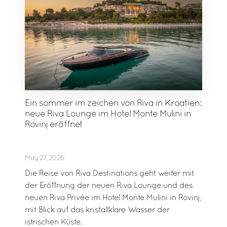
Ein sommer im zeichen von Riva in Kroatien:
neue Riva Lounge im Hotel Monte Mulini in
Rovinj eröffnet
May 27, 2026
Die Reise von Riva Destinations geht weiter mit
der Eröffnung der neuen Riva Lounge und des
neuen Riva Privée im Hotel Monte Mulini in Rovinj,
mit Blick auf das kristallklare Wasser der
istrischen Küste.