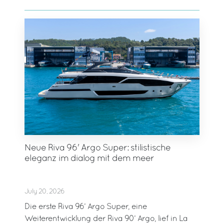
Neue Riva 96' Argo Super: stilistische
eleganz im dialog mit dem meer
July 20, 2026
Die erste Riva 96’ Argo Super, eine
Weiterentwicklung der Riva 90’ Argo, lief in La