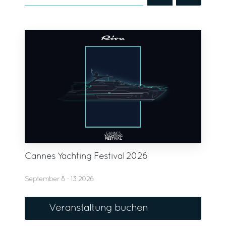
Cannes Yachting Festival 2026
September 8 - 13 2026
Veranstaltung buchen