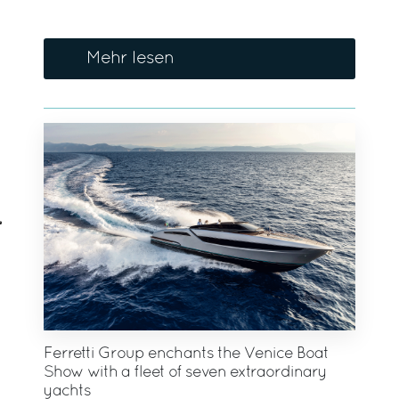
Mehr lesen
Ferretti Group enchants the Venice Boat
Show with a fleet of seven extraordinary
yachts