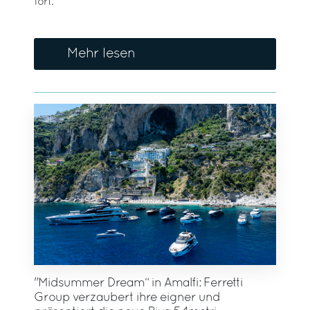
fort.
Mehr lesen
"Midsummer Dream“ in Amalfi: Ferretti
Group verzaubert ihre eigner und