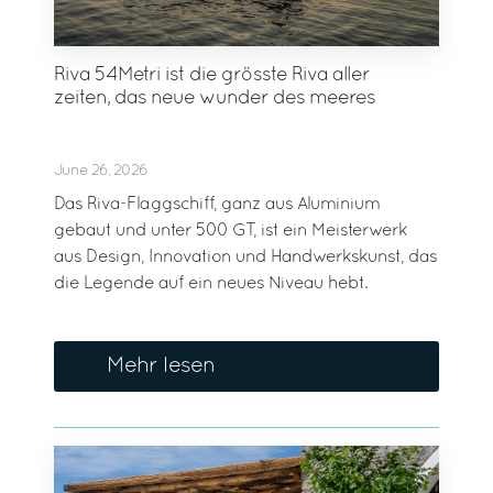
Riva 54Metri ist die grösste Riva aller
zeiten, das neue wunder des meeres
June 26, 2026
Das Riva-Flaggschiff, ganz aus Aluminium
gebaut und unter 500 GT, ist ein Meisterwerk
aus Design, Innovation und Handwerkskunst, das
die Legende auf ein neues Niveau hebt.
Mehr lesen