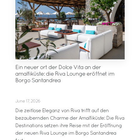
Ein neuer ort der Dolce Vita an der
amalfiküste: die Riva Lounge eröffnet im
Borgo Santandrea
June 17, 2026
Die zeitlose Eleganz von Riva trifft auf den
bezaubernden Charme der Amalfiküste: Die Riva
Destinations setzen ihre Reise mit der Eröffnung
der neuen Riva Lounge im Borgo Santandrea