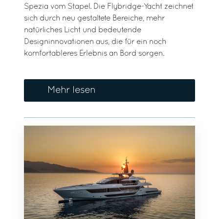
Spezia vom Stapel. Die Flybridge-Yacht zeichnet
sich durch neu gestaltete Bereiche, mehr
natürliches Licht und bedeutende
Designinnovationen aus, die für ein noch
komfortableres Erlebnis an Bord sorgen.
Mehr lesen