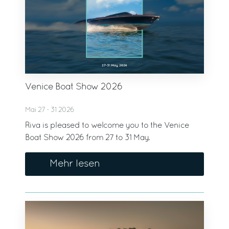
Venice Boat Show 2026
Mai 27 - 31 2026
Riva is pleased to welcome you to the Venice
Boat Show 2026 from 27 to 31 May.
Mehr lesen