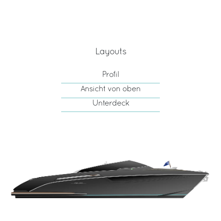
Layouts
Profil
Ansicht von oben
Unterdeck