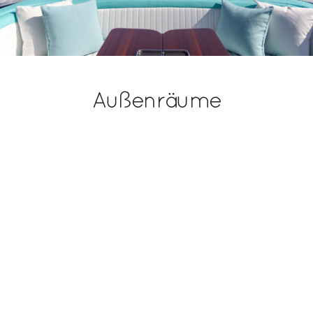
Außenräume