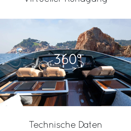
Technische Daten