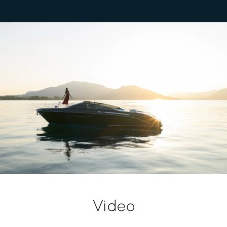
Video