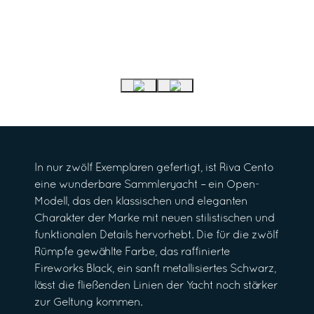
In nur zwölf Exemplaren gefertigt, ist Riva Cento
eine wunderbare Sammleryacht – ein Open-
Modell, das den klassischen und eleganten
Charakter der Marke mit neuen stilistischen und
funktionalen Details hervorhebt. Die für die zwölf
Rümpfe gewählte Farbe, das raffinierte
Fireworks Black, ein sanft metallisiertes Schwarz,
lässt die fließenden Linien der Yacht noch stärker
zur Geltung kommen.