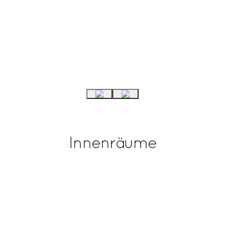
Innenräume