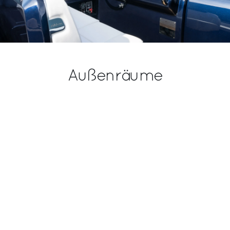
Außenräume