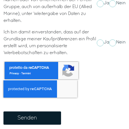
Namen oder von Unternehmen der Ferretti-
Ja
Nein
Gruppe, auch von außerhalb der EU (Allied
Marine), unter Weitergabe von Daten zu
erhalten.
Ich bin damit einverstanden, dass auf der
Grundlage meiner Kaufpräferenzen ein Profil
Ja
Nein
erstellt wird, um personalisierte
Werbebotschaften zu erhalten.
Senden