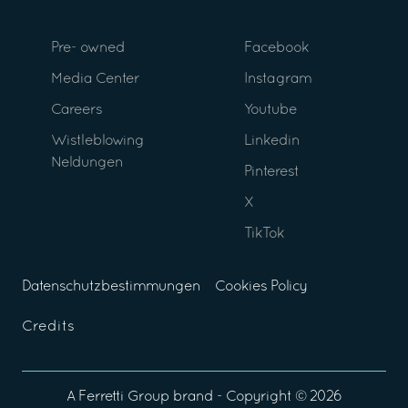
Pre- owned
Facebook
Media Center
Instagram
Careers
Youtube
Wistleblowing
Linkedin
Neldungen
Pinterest
X
TikTok
Datenschutzbestimmungen
Cookies Policy
Credits
A
Ferretti Group
brand - Copyright ©
2026