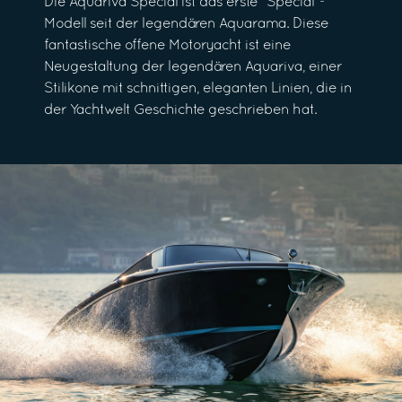
Die Aquariva Special ist das erste "Special"-
Modell seit der legendären Aquarama. Diese
fantastische offene Motoryacht ist eine
Neugestaltung der legendären Aquariva, einer
Stilikone mit schnittigen, eleganten Linien, die in
der Yachtwelt Geschichte geschrieben hat.