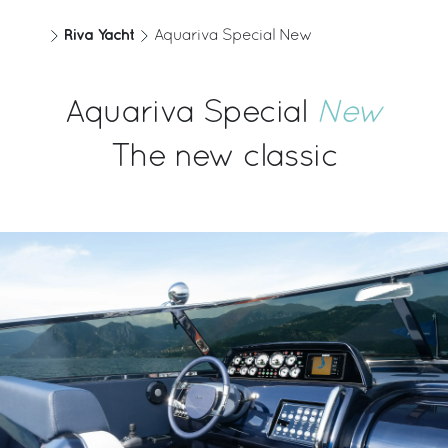
Riva Yacht
Aquariva Special New
Aquariva Special
New
The new classic