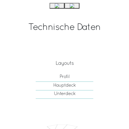
Technische Daten
Layouts
Profil
Hauptdeck
Unterdeck