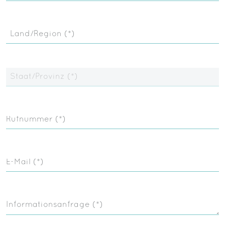
Land/Region (*)
Staat/Provinz (*)
Rufnummer (*)
E-Mail (*)
Informationsanfrage (*)