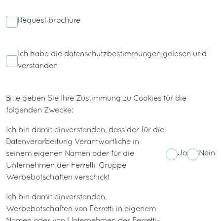
Request brochure
Ich habe die
datenschutzbestimmungen
gelesen und
verstanden
Bitte geben Sie Ihre Zustimmung zu Cookies für die
folgenden Zwecke:
Ich bin damit einverstanden, dass der für die
Datenverarbeitung Verantwortliche in
Ja
Nein
seinem eigenen Namen oder für die
Unternehmen der Ferretti-Gruppe
Werbebotschaften verschickt
Ich bin damit einverstanden,
Werbebotschaften von Ferretti in eigenem