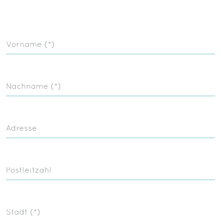
Vorname (*)
Nachname (*)
Adresse
Postleitzahl
Stadt (*)