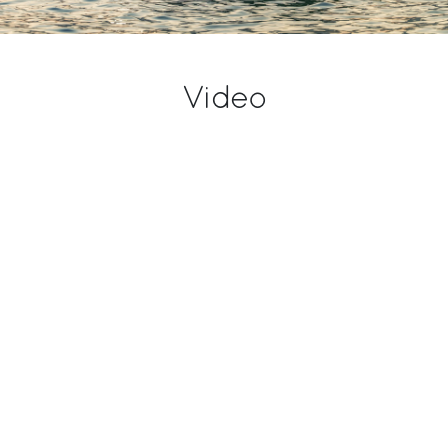
Video