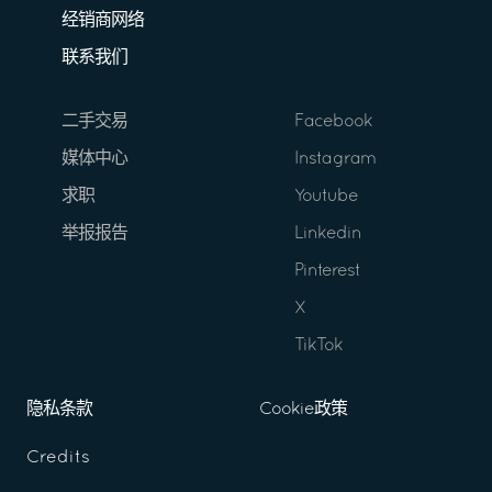
经销商网络
联系我们
二手交易
Facebook
媒体中心
Instagram
求职
Youtube
举报报告
Linkedin
Pinterest
X
TikTok
隐私条款
Cookie政策
Credits