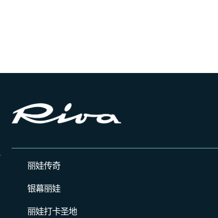
丽娃传奇
银幕丽娃
丽娃打卡圣地