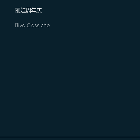
丽娃周年庆
Riva Classiche