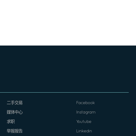
二手交易
Facebook
媒体中心
Instagram
求职
Youtube
举报报告
Linkedin