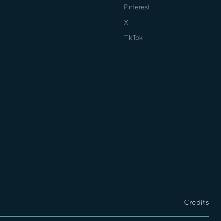
Pinterest
X
TikTok
Credits