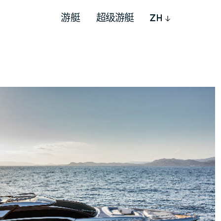
游艇
超级游艇
ZH