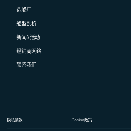
造船厂
船型剖析
新闻&活动
经销商网络
联系我们
隐私条款
Cookie政策