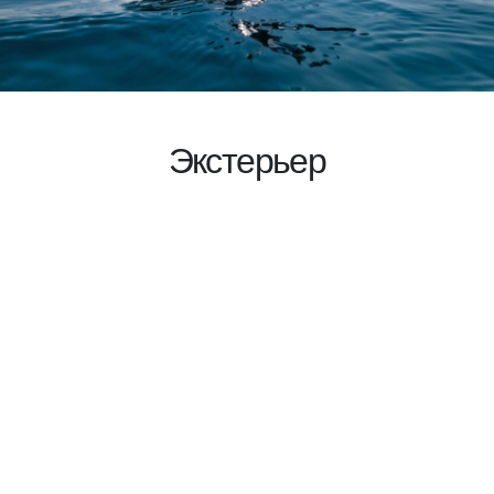
Экстерьер