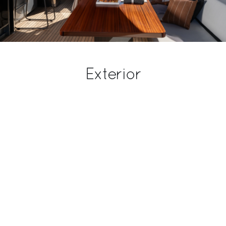
Exterior