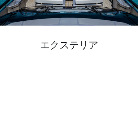
エクステリア