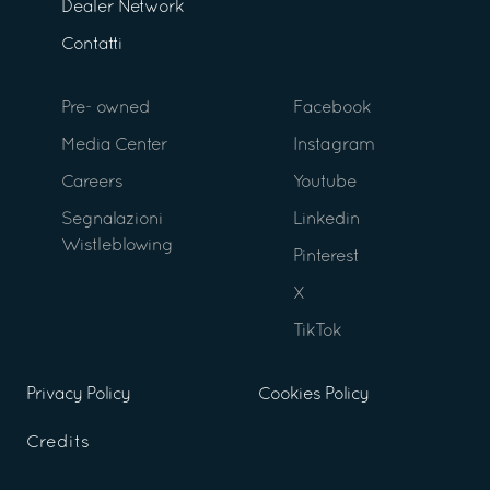
Dealer Network
Contatti
Pre- owned
Facebook
Media Center
Instagram
Careers
Youtube
Segnalazioni
Linkedin
Wistleblowing
Pinterest
X
TikTok
Privacy Policy
Cookies Policy
Credits