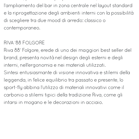
l’ampliamento del bar in zona centrale nel layout standard
e la riprogettazione degli ambienti interni con la possibilità
di scegliere tra due mood di arredo: classico o
contemporaneo.
RIVA ’88 FOLGORE
Riva 88’ Folgore, erede di uno dei maggiori best seller del
brand, presenta novità nel design degli esterni e degli
interni, nell’ergonomia e nei materiali utilizzati.
Sintesi entusiasmante di visione innovativa e stilemi della
leggenda, in felice equilibrio tra passato e presente, lo
sport-fly abbina l’utilizzo di materiali innovativi come il
carbonio a stilemi tipici della tradizione Riva, come gli
intarsi in mogano e le decorazioni in acciaio.