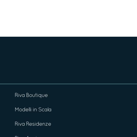
Riva Boutique
Modelli in Scala
Riva Residenze