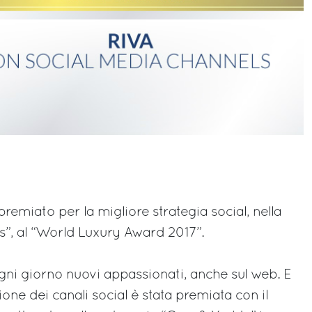
premiato per la migliore strategia social, nella
s”, al “World Luxury Award 2017”.
ogni giorno nuovi appassionati, anche sul web. E
ione dei canali social è stata premiata con il