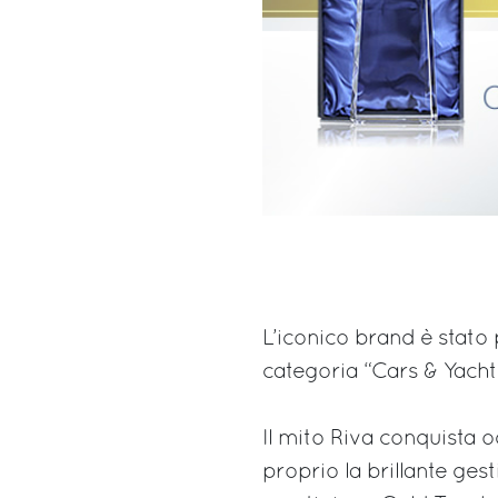
L’iconico brand è stato 
categoria “Cars & Yacht
Il mito Riva conquista 
proprio la brillante gest