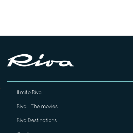
Il mito Riva
Riva - The movies
Riva Destinations