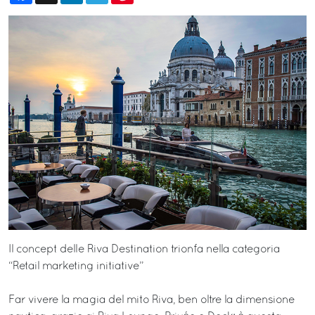
Il concept delle Riva Destination trionfa nella categoria
“Retail marketing initiative”
Far vivere la magia del mito Riva, ben oltre la dimensione