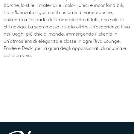
barche, lo stile, i materiali e i colori, unici e inconfondibili,
ha influenzato il gusto e il costume di varie epoche,
entrando a far parte dell’immaginario di tutti, non solo di
chi naviga. La scommessa è stata offrire un’esperienza Riva
nei luoghi più chic al mondo, immergendo il cliente in
un’atmosfera di eleganza e classe in ogni Riva Lounge,
Privée e Deck, per la gioia degli appassionati di nautica e
del bien vivre.