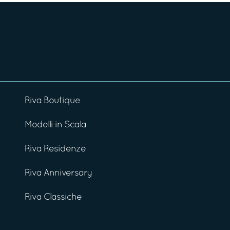
Riva Boutique
Modelli in Scala
Riva Residenze
Riva Anniversary
Riva Classiche