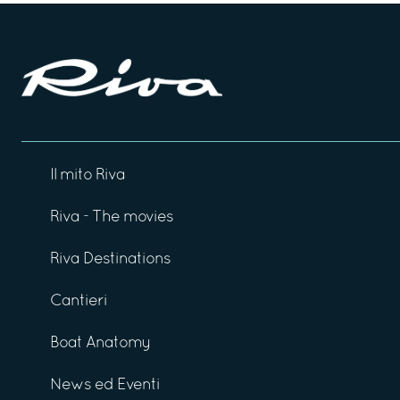
Il mito Riva
Riva - The movies
Riva Destinations
Cantieri
Boat Anatomy
News ed Eventi