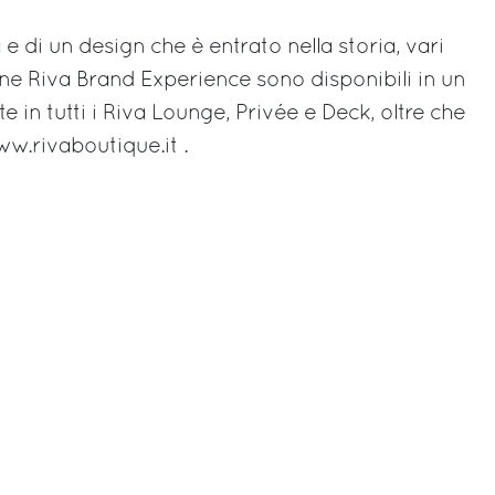
 e di un design che è entrato nella storia, vari
one Riva Brand Experience sono disponibili in un
 in tutti i Riva Lounge, Privée e Deck, oltre che
ww.rivaboutique.it .