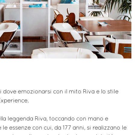
i dove emozionarsi con il mito Riva e lo stile
Experience.
ella leggenda Riva, toccando con mano e
le essenze con cui, da 177 anni, si realizzano le