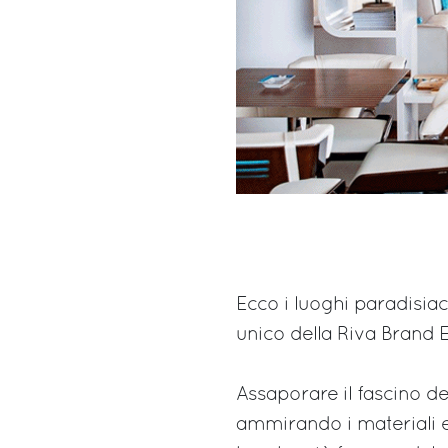
Ecco i luoghi paradisiac
unico della Riva Brand 
Assaporare il fascino d
ammirando i materiali e 