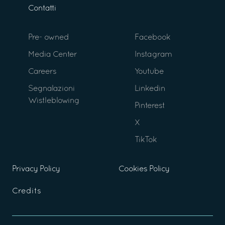
Contatti
Pre- owned
Facebook
Media Center
Instagram
Careers
Youtube
Segnalazioni
Linkedin
Wistleblowing
Pinterest
X
TikTok
Privacy Policy
Cookies Policy
Credits