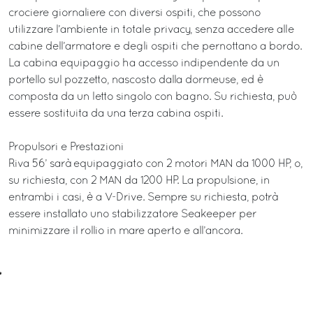
crociere giornaliere con diversi ospiti, che possono
utilizzare l’ambiente in totale privacy, senza accedere alle
cabine dell’armatore e degli ospiti che pernottano a bordo.
La cabina equipaggio ha accesso indipendente da un
portello sul pozzetto, nascosto dalla dormeuse, ed è
composta da un letto singolo con bagno. Su richiesta, può
essere sostituita da una terza cabina ospiti.
Propulsori e Prestazioni
Riva 56’ sarà equipaggiato con 2 motori MAN da 1000 HP, o,
su richiesta, con 2 MAN da 1200 HP. La propulsione, in
entrambi i casi, è a V-Drive. Sempre su richiesta, potrà
essere installato uno stabilizzatore Seakeeper per
minimizzare il rollio in mare aperto e all’ancora.