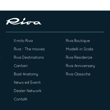
Il mito Riva
Riva Boutique
Riva - The movies
Modelli in Scala
Riva Destinations
Riva Residenze
Cantieri
Riva Anniversary
Boat Anatomy
Riva Classiche
News ed Eventi
Dealer Network
Contatti