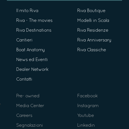
Il mito Riva
Riva Boutique
Riva - The movies
Modelli in Scala
Riva Destinations
Riva Residenze
Cantieri
Riva Anniversary
Boat Anatomy
Riva Classiche
News ed Eventi
Dealer Network
Contatti
Pre- owned
Facebook
Media Center
Instagram
Careers
Youtube
Segnalazioni
Linkedin