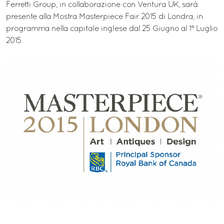
Ferretti Group, in collaborazione con Ventura UK, sarà
presente alla Mostra Masterpiece Fair 2015 di Londra, in
programma nella capitale inglese dal 25 Giugno al 1° Luglio
2015