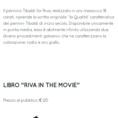
Il pennino Tibaldi for Riva, realizzato in oro massiccio 18
carati, riprende la scritta originale “1a Qualità” caratteristica
dei pennini Tibaldi di inizio secolo. Disponibile unicamente
in punta media, esso è abilmente rifinito utilizzando due
diversi procedimenti galvanici che ne caratterizzano la
colorazione: rodio e oro giallo.
LIBRO “RIVA IN THE MOVIE”
Prezzo al pubblico: € 120