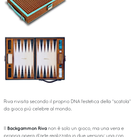
Riva rivisita secondo il proprio DNA l’estetica della “scatola”
da gioco più celebre al mondo.
Backgammon Riva
Il
non è solo un gioco, ma una vera e
propria opera d’arte realizzata in due versioni: una con