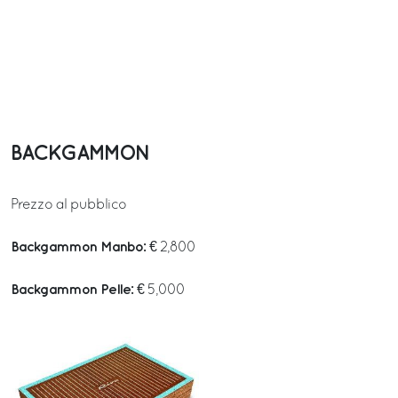
BACKGAMMON
Prezzo al pubblico
Backgammon Manbo:
€ 2,800
Backgammon Pelle:
€ 5,000