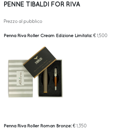
PENNE TIBALDI FOR RIVA
Prezzo al pubblico
Penna Riva Roller Cream Edizione Limitata:
€ 1,500
Penna Riva Roller Roman Bronze:
€ 1,350