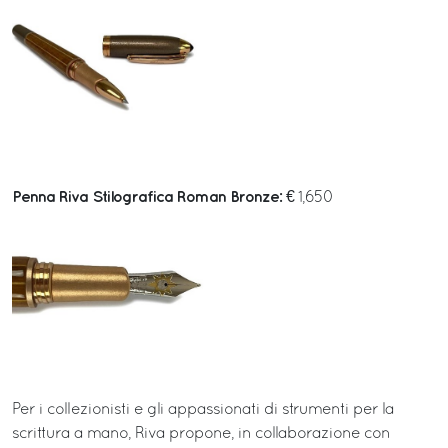
Penna Riva Stilografica Roman Bronze:
€ 1,650
Per i collezionisti e gli appassionati di strumenti per la
scrittura a mano, Riva propone, in collaborazione con