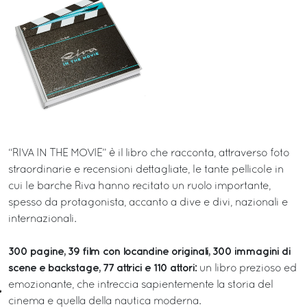
“RIVA IN THE MOVIE” è il libro che racconta, attraverso foto
straordinarie e recensioni dettagliate, le tante pellicole in
cui le barche Riva hanno recitato un ruolo importante,
spesso da protagonista, accanto a dive e divi, nazionali e
internazionali.
300 pagine, 39 film con locandine originali, 300 immagini di
scene e backstage, 77 attrici e 110 attori:
un libro prezioso ed
emozionante, che intreccia sapientemente la storia del
cinema e quella della nautica moderna.