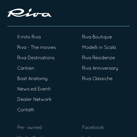
Il mito Riva
Riva Boutique
Riva - The movies
Modelli in Scala
Riva Destinations
Riva Residenze
Cantieri
Riva Anniversary
Boat Anatomy
Riva Classiche
News ed Eventi
Dealer Network
Contatti
Pre- owned
Facebook