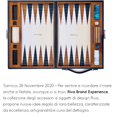
Sarnico, 26 Novembre 2020 – Per sentire e ricordare il mare
Riva Brand Experience
anche a Natale, ovunque ci si trovi,
,
la collezione degli accessori e oggetti di design Riva,
propone nuove idee regalo di rara bellezza, caratterizzate
da eccellenza, artigianalità e cura del dettaglio.