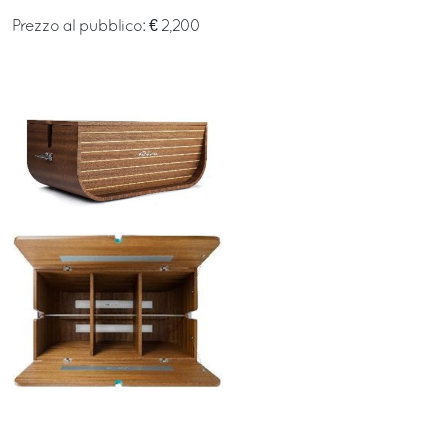
Prezzo al pubblico: € 2,200