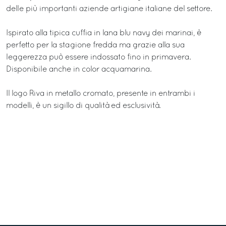
delle più importanti aziende artigiane italiane del settore.
Ispirato alla tipica cuffia in lana blu navy dei marinai, è
perfetto per la stagione fredda ma grazie alla sua
leggerezza può essere indossato fino in primavera.
Disponibile anche in color acquamarina.
Il logo Riva in metallo cromato, presente in entrambi i
modelli, è un sigillo di qualità ed esclusività.