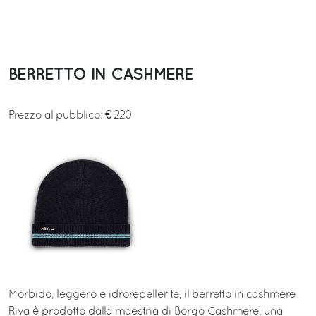
BERRETTO IN CASHMERE
Prezzo al pubblico: € 220
Morbido, leggero e idrorepellente, il berretto in cashmere
Riva è prodotto dalla maestria di Borgo Cashmere, una