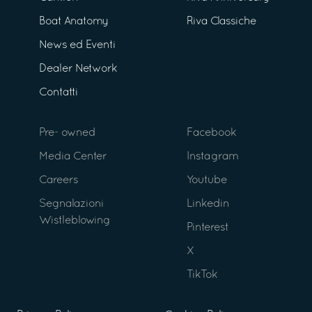
Boat Anatomy
Riva Classiche
News ed Eventi
Dealer Network
Contatti
Pre- owned
Facebook
Media Center
Instagram
Careers
Youtube
Segnalazioni
Linkedin
Wistleblowing
Pinterest
X
TikTok