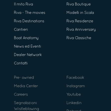
Il mito Riva
Riva Boutique
Riva - The movies
Modelli in Scala
Riva Destinations
Riva Residenze
Cantieri
Riva Anniversary
Boat Anatomy
Riva Classiche
News ed Eventi
Dealer Network
Contatti
Pre- owned
Facebook
Media Center
Instagram
Careers
Youtube
Segnalazioni
Linkedin
Wistleblowing