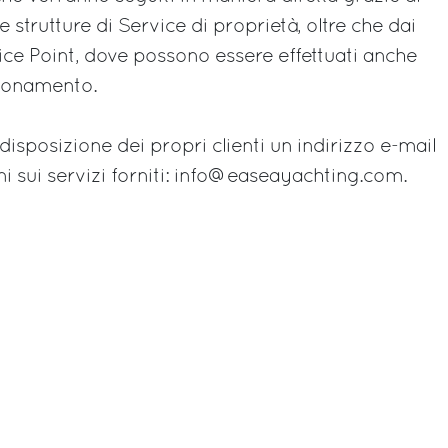
strutture di Service di proprietà, oltre che dai
ice Point, dove possono essere effettuati anche
izionamento.
isposizione dei propri clienti un indirizzo e-mail
ni sui servizi forniti: info@easeayachting.com.