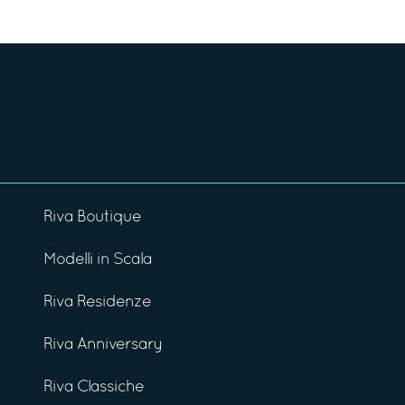
Riva Boutique
Modelli in Scala
Riva Residenze
Riva Anniversary
Riva Classiche