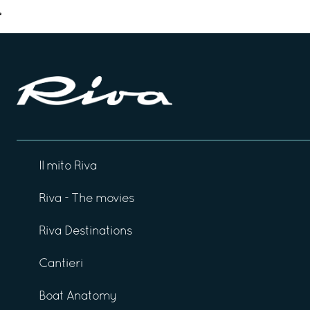
Il mito Riva
Riva - The movies
Riva Destinations
Cantieri
Boat Anatomy