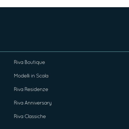
Riva Boutique
Modelli in Scala
Riva Residenze
Riva Anniversary
Riva Classiche