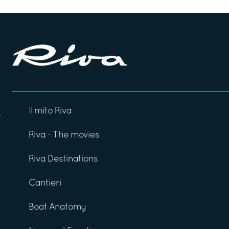
Il mito Riva
Riva - The movies
Riva Destinations
Cantieri
Boat Anatomy