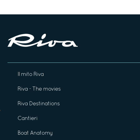
Il mito Riva
Riva - The movies
Riva Destinations
Cantieri
Boat Anatomy