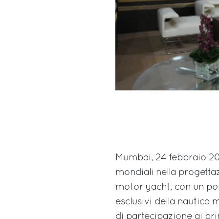
Mumbai, 24 febbraio 2012
mondiali nella progetta
motor yacht, con un port
esclusivi della nautica
di partecipazione ai pri