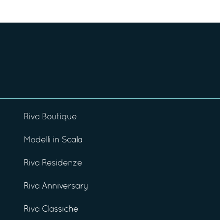
Riva Boutique
Modelli in Scala
Riva Residenze
Riva Anniversary
Riva Classiche