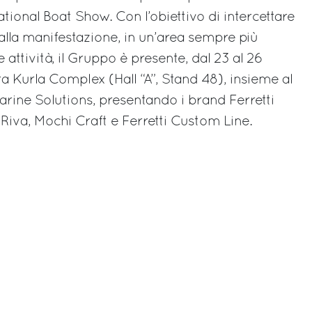
ional Boat Show. Con l’obiettivo di intercettare
alla manifestazione, in un’area sempre più
 attività, il Gruppo è presente, dal 23 al 26
a Kurla Complex (Hall “A”, Stand 48), insieme al
arine Solutions, presentando i brand Ferretti
 Riva, Mochi Craft e Ferretti Custom Line.