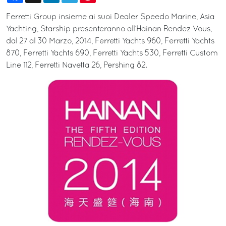
Ferretti Group insieme ai suoi Dealer Speedo Marine, Asia
Yachting, Starship presenteranno all’Hainan Rendez Vous,
dal 27 al 30 Marzo, 2014, Ferretti Yachts 960, Ferretti Yachts
870, Ferretti Yachts 690, Ferretti Yachts 530, Ferretti Custom
Line 112, Ferretti Navetta 26, Pershing 82.