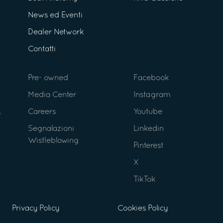
News ed Eventi
Dealer Network
Contatti
Pre- owned
Facebook
Media Center
Instagram
Careers
Youtube
Segnalazioni
Linkedin
Wistleblowing
Pinterest
X
TikTok
Privacy Policy
Cookies Policy