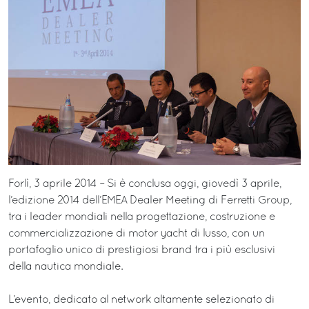
Forlì, 3 aprile 2014 – Si è conclusa oggi, giovedì 3 aprile,
l’edizione 2014 dell’EMEA Dealer Meeting di Ferretti Group,
tra i leader mondiali nella progettazione, costruzione e
commercializzazione di motor yacht di lusso, con un
portafoglio unico di prestigiosi brand tra i più esclusivi
della nautica mondiale.
L’evento, dedicato al network altamente selezionato di