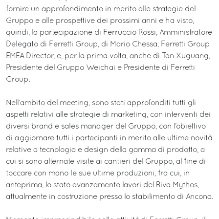
fornire un approfondimento in merito alle strategie del
Gruppo e alle prospettive dei prossimi anni e ha visto,
quindi, la partecipazione di Ferruccio Rossi, Amministratore
Delegato di Ferretti Group, di Mario Chessa, Ferretti Group
EMEA Director, e, per la prima volta, anche di Tan Xuguang,
Presidente del Gruppo Weichai e Presidente di Ferretti
Group.
Nell’ambito del meeting, sono stati approfonditi tutti gli
aspetti relativi alle strategie di marketing, con interventi dei
diversi brand e sales manager del Gruppo, con l’obiettivo
di aggiornare tutti i partecipanti in merito alle ultime novità
relative a tecnologia e design della gamma di prodotto, a
cui si sono alternate visite ai cantieri del Gruppo, al fine di
toccare con mano le sue ultime produzioni, fra cui, in
anteprima, lo stato avanzamento lavori del Riva Mythos,
attualmente in costruzione presso lo stabilimento di Ancona.