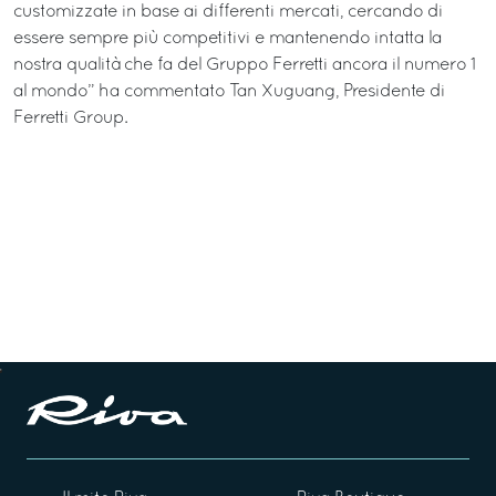
customizzate in base ai differenti mercati, cercando di
essere sempre più competitivi e mantenendo intatta la
nostra qualità che fa del Gruppo Ferretti ancora il numero 1
al mondo” ha commentato Tan Xuguang, Presidente di
Ferretti Group.