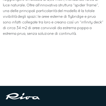
luce naturale. Oltre all’innovativa struttura “spider frame”,
una delle principali particolarità del modello è la totale
vivibilità degli spazi: le aree esterne di flybridge e prua
sono infatti collegate tra loro e creano così un “infinity deck”
di circa 34 m2 di aree conviviali da estrema poppa a
estrema prua, senza soluzione di continuità.