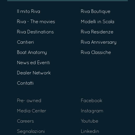
Il mito Riva
Riva Boutique
Riva - The movies
Modelli in Scala
Riva Destinations
Riva Residenze
Cantieri
Riva Anniversary
Boat Anatomy
Riva Classiche
News ed Eventi
Dealer Network
Contatti
Pre- owned
Facebook
Media Center
Instagram
Careers
Youtube
Segnalazioni
Linkedin