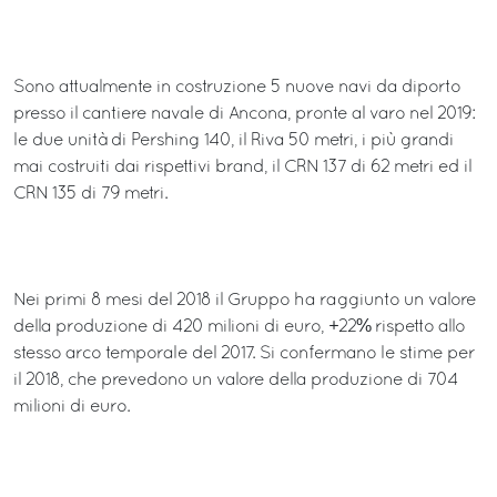
Sono attualmente in costruzione 5 nuove navi da diporto
presso il cantiere navale di Ancona, pronte al varo nel 2019:
le due unità di Pershing 140, il Riva 50 metri, i più grandi
mai costruiti dai rispettivi brand, il CRN 137 di 62 metri ed il
CRN 135 di 79 metri.
Nei primi 8 mesi del 2018 il Gruppo ha raggiunto un valore
della produzione di 420 milioni di euro, +22% rispetto allo
stesso arco temporale del 2017. Si confermano le stime per
il 2018, che prevedono un valore della produzione di 704
milioni di euro.