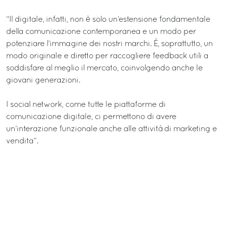
“Il digitale, infatti, non è solo un’estensione fondamentale
della comunicazione contemporanea e un modo per
potenziare l’immagine dei nostri marchi. È, soprattutto, un
modo originale e diretto per raccogliere feedback utili a
soddisfare al meglio il mercato, coinvolgendo anche le
giovani generazioni.
I social network, come tutte le piattaforme di
comunicazione digitale, ci permettono di avere
un’interazione funzionale anche alle attività di marketing e
vendita”.