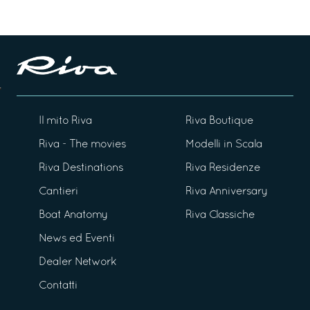
Il mito Riva
Riva Boutique
Riva - The movies
Modelli in Scala
Riva Destinations
Riva Residenze
Cantieri
Riva Anniversary
Boat Anatomy
Riva Classiche
News ed Eventi
Dealer Network
Contatti