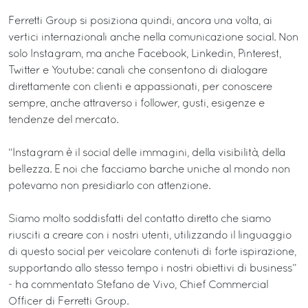
Ferretti Group si posiziona quindi, ancora una volta, ai
vertici internazionali anche nella comunicazione social. Non
solo Instagram, ma anche Facebook, Linkedin, Pinterest,
Twitter e Youtube: canali che consentono di dialogare
direttamente con clienti e appassionati, per conoscere
sempre, anche attraverso i follower, gusti, esigenze e
tendenze del mercato.
“Instagram è il social delle immagini, della visibilità, della
bellezza. E noi che facciamo barche uniche al mondo non
potevamo non presidiarlo con attenzione.
Siamo molto soddisfatti del contatto diretto che siamo
riusciti a creare con i nostri utenti, utilizzando il linguaggio
di questo social per veicolare contenuti di forte ispirazione,
supportando allo stesso tempo i nostri obiettivi di business”
- ha commentato Stefano de Vivo, Chief Commercial
Officer di Ferretti Group.