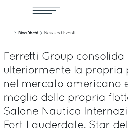
Riva Yacht
News ed Eventi
Ferretti Group consolida
ulteriormente la propria
nel mercato americano e 
meglio delle propria flott
Salone Nautico Internazi
Fort Lauderdale. Star del