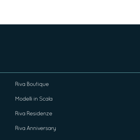
Riva Boutique
Modelli in Scala
Riva Residenze
Riva Anniversary