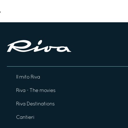
Il mito Riva
Riva - The movies
Riva Destinations
Cantieri