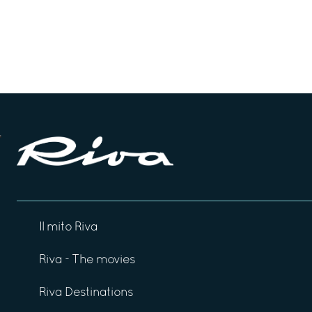
Il mito Riva
Riva - The movies
Riva Destinations