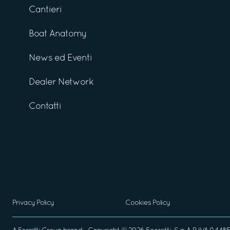
Cantieri
Boat Anatomy
News ed Eventi
Dealer Network
Contatti
Privacy Policy
Cookies Policy