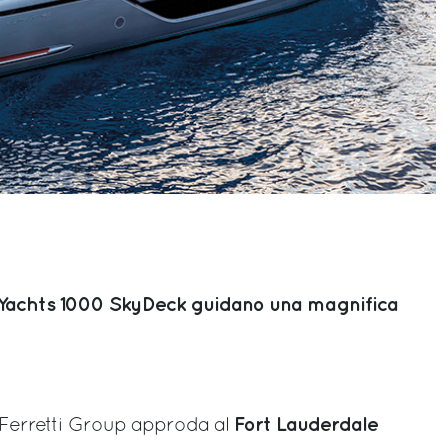
 Yachts 1000 SkyDeck guidano una magnifica
Fort Lauderdale
 Ferretti Group approda al