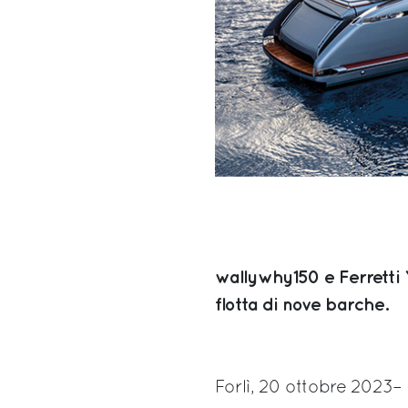
wallywhy150 e Ferretti
flotta di nove barche.
Forlì, 20 ottobre 2023–