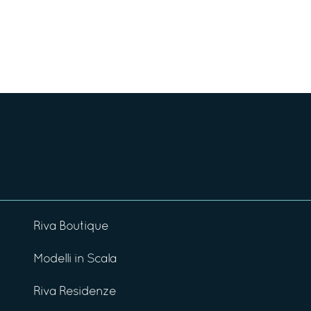
Riva Boutique
Modelli in Scala
Riva Residenze