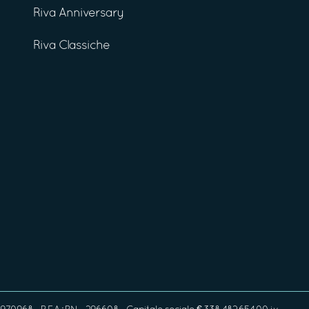
Riva Anniversary
Riva Classiche