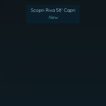
Scopri Riva 58' Capri
New