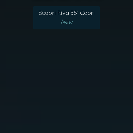
Scopri Riva 58' Capri
New