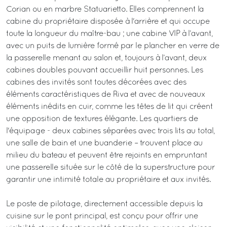
Corian ou en marbre Statuarietto. Elles comprennent la
cabine du propriétaire disposée à l'arrière et qui occupe
toute la longueur du maître-bau ; une cabine VIP à l’avant,
avec un puits de lumière formé par le plancher en verre de
la passerelle menant au salon et, toujours à l’avant, deux
cabines doubles pouvant accueillir huit personnes. Les
cabines des invités sont toutes décorées avec des
éléments caractéristiques de Riva et avec de nouveaux
éléments inédits en cuir, comme les têtes de lit qui créent
une opposition de textures élégante. Les quartiers de
l'équipage - deux cabines séparées avec trois lits au total,
une salle de bain et une buanderie – trouvent place au
milieu du bateau et peuvent être rejoints en empruntant
une passerelle située sur le côté de la superstructure pour
garantir une intimité totale au propriétaire et aux invités.
Le poste de pilotage, directement accessible depuis la
cuisine sur le pont principal, est conçu pour offrir une