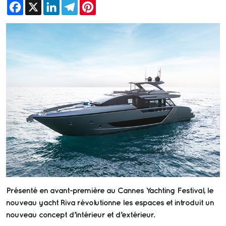
Facebook
X
LinkedIn
Telegram
Pinterest
Présenté en avant-première au Cannes Yachting Festival, le
nouveau yacht Riva révolutionne les espaces et introduit un
nouveau concept d’intérieur et d’extérieur.