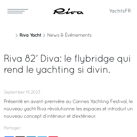
Yachts
FR
Riva Yacht
News & Événements
Riva 82’ Diva: le flybridge qui
rend le yachting si divin.
September 19, 2023
Présenté en avant-première au Cannes Yachting Festival, le
nouveau yacht Riva révolutionne les espaces et introduit un
nouveau concept d’intérieur et d’extérieur.
Partager :