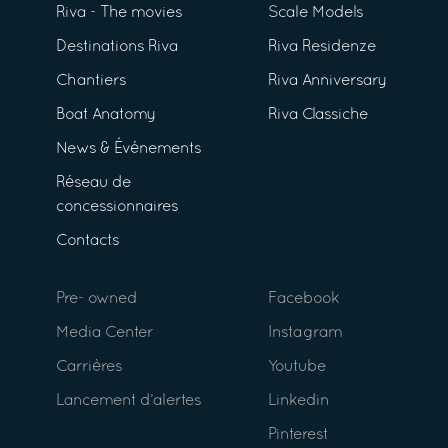
Riva - The movies
Scale Models
Destinations Riva
Riva Residenze
Chantiers
Riva Anniversary
Boat Anatomy
Riva Classiche
News & Événements
Réseau de
concessionnaires
Contacts
Pre- owned
Facebook
Media Center
Instagram
Carrières
Youtube
Lancement d’alertes
Linkedin
Pinterest