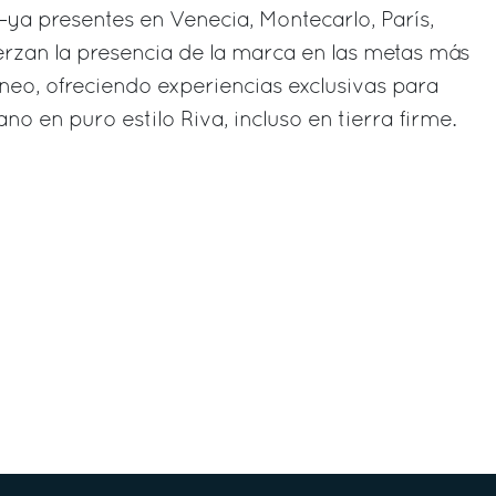
–ya presentes en Venecia, Montecarlo, París,
rzan la presencia de la marca en las metas más
eo, ofreciendo experiencias exclusivas para
ano en puro estilo Riva, incluso en tierra firme.