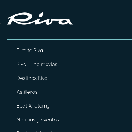
El mito Riva
Riva - The movies
Destinos Riva
Astilleros
Boat Anatomy
Noticias y eventos