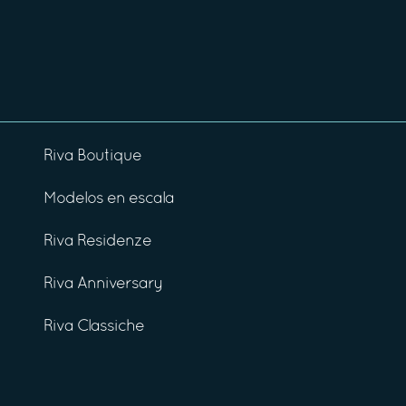
Riva Boutique
Modelos en escala
Riva Residenze
Riva Anniversary
Riva Classiche