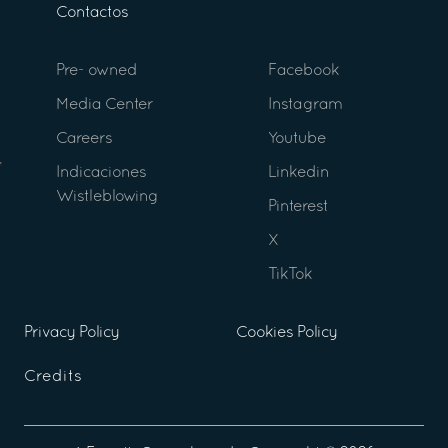
Contactos
Pre- owned
Facebook
Media Center
Instagram
Careers
Youtube
Indicaciones
Linkedin
Wistleblowing
Pinterest
X
TikTok
Privacy Policy
Cookies Policy
Credits