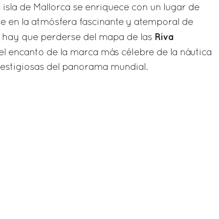
isla de Mallorca se enriquece con un lugar de
 en la atmósfera fascinante y atemporal de
Riva
o hay que perderse del mapa de las
 el encanto de la marca más célebre de la náutica
restigiosas del panorama mundial.