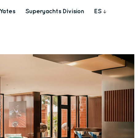
Yates
Superyachts Division
ES