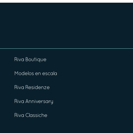
Riva Boutique
Modelos en escala
Riva Residenze
Riva Anniversary
Riva Classiche