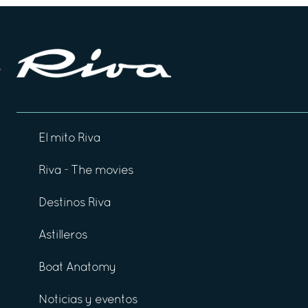
El mito Riva
Riva - The movies
Destinos Riva
Astilleros
Boat Anatomy
Noticias y eventos