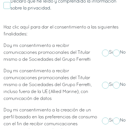
Declaro que he leído y comprendido la información
sobre la
privacidad.
Haz clic aquí para dar el consentimiento a las siguientes
finalidades:
Doy mi consentimiento a recibir
Si
No
comunicaciones promocionales del Titular
mismo o de Sociedades del Grupo Ferretti
Doy mi consentimiento a recibir
comunicaciones promocionales del Titular
Si
No
mismo o de Sociedades del Grupo Ferretti,
incluso fuera de la UE (Allied Marine), con
comunicación de datos
Doy mi consentimiento a la creación de un
perfil basado en las preferencias de consumo
Si
No
con el fin de recibir comunicaciones