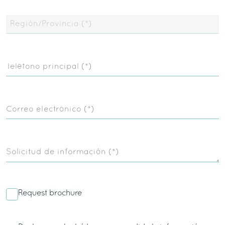
Región/Provincia (*)
Teléfono principal (*)
Correo electrónico (*)
Solicitud de información (*)
Request brochure