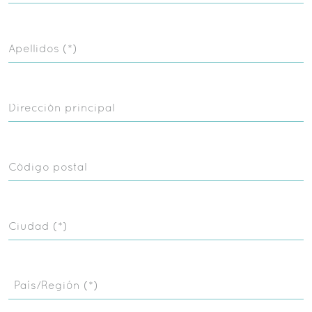
Apellidos (*)
Dirección principal
Código postal
Ciudad (*)
País/Región (*)