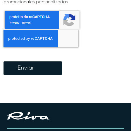
promocionales personalizadas
Enviar