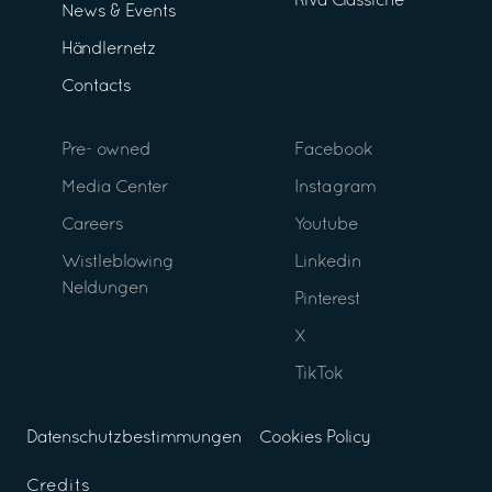
Riva Classiche
News & Events
Händlernetz
Contacts
Pre- owned
Facebook
Media Center
Instagram
Careers
Youtube
Wistleblowing
Linkedin
Neldungen
Pinterest
X
TikTok
Datenschutzbestimmungen
Cookies Policy
Credits