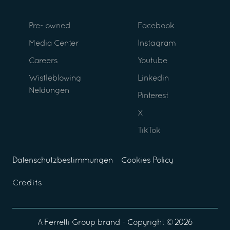
Pre- owned
Facebook
Media Center
Instagram
Careers
Youtube
Wistleblowing
Linkedin
Neldungen
Pinterest
X
TikTok
Datenschutzbestimmungen
Cookies Policy
Credits
A
Ferretti Group
brand - Copyright ©
2026