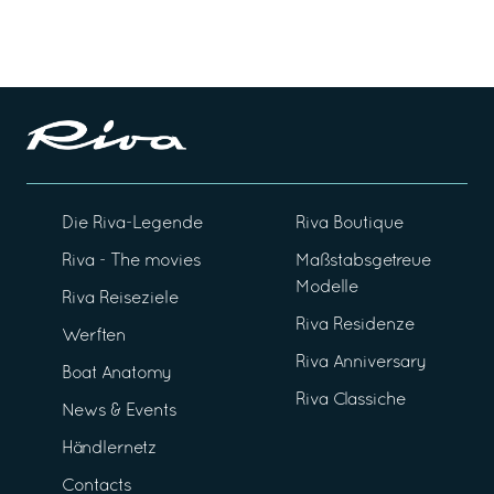
Die Riva-Legende
Riva Boutique
Riva - The movies
Maßstabsgetreue
Modelle
Riva Reiseziele
Riva Residenze
Werften
Riva Anniversary
Boat Anatomy
Riva Classiche
News & Events
Händlernetz
Contacts