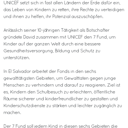
UNICEF setzt sich in fast allen Ländern der Erde dafür ein,
das Leben von Kindern zu retten, ihre Rechte zu verteidigen
und ihnen zu helfen, ihr Potenzial auszuschöpfen.
Anlässlich seiner 10-jährigen Tätigkeit als Botschafter
gründete David zusammen mit UNICEF den 7 Fund, um
Kinder auf der ganzen Welt durch eine bessere
Gesundheitsversorgung, Bildung und Schutz zu
unterstützen.
In El Salvador arbeitet der Fonds in den sechs
gewalttätigsten Gebieten, um Gewalttaten gegen junge
Menschen zu verhindern und darauf zu reagieren. Ziel ist
es, Kindern den Schulbesuch zu erleichtern, öffentliche
Räume sicherer und kinderfreundlicher zu gestalten und
Kinderschutzdienste zu stärken und leichter zugänglich zu
machen.
Der 7 Fund soll jedem Kind in diesen sechs Gebieten die