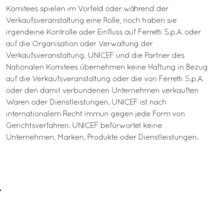
Komitees spielen im Vorfeld oder während der
Verkaufsveranstaltung eine Rolle, noch haben sie
irgendeine Kontrolle oder Einfluss auf Ferretti S.p.A. oder
auf die Organisation oder Verwaltung der
Verkaufsveranstaltung. UNICEF und die Partner des
Nationalen Komitees übernehmen keine Haftung in Bezug
auf die Verkaufsveranstaltung oder die von Ferretti S.p.A.
oder den damit verbundenen Unternehmen verkauften
Waren oder Dienstleistungen. UNICEF ist nach
internationalem Recht immun gegen jede Form von
Gerichtsverfahren. UNICEF befürwortet keine
Unternehmen, Marken, Produkte oder Dienstleistungen.