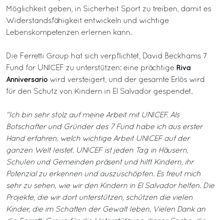
Möglichkeit geben, in Sicherheit Sport zu treiben, damit es
Widerstandsfähigkeit entwickeln und wichtige
Lebenskompetenzen erlernen kann.
Die Ferretti Group hat sich verpflichtet, David Beckhams 7
Riva
Fund for UNICEF zu unterstützen: eine prächtige
Anniversario
wird versteigert, und der gesamte Erlös wird
für den Schutz von Kindern in El Salvador gespendet.
"Ich bin sehr stolz auf meine Arbeit mit UNICEF. Als
Botschafter und Gründer des 7 Fund habe ich aus erster
Hand erfahren, welch wichtige Arbeit UNICEF auf der
ganzen Welt leistet. UNICEF ist jeden Tag in Häusern,
Schulen und Gemeinden präsent und hilft Kindern, ihr
Potenzial zu erkennen und auszuschöpfen. Es freut mich
sehr zu sehen, wie wir den Kindern in El Salvador helfen. Die
Projekte, die wir dort unterstützen, schützen die vielen
Kinder, die im Schatten der Gewalt leben. Vielen Dank an