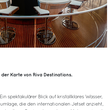
 der Karte von Riva Destinations.
in spektakulärer Blick auf kristallklares Wasser,
umlage, die den internationalen Jetset anzieht,