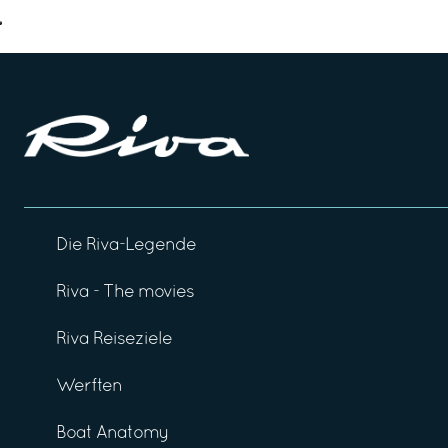
Die Riva-Legende
Riva - The movies
Riva Reiseziele
Werften
Boat Anatomy