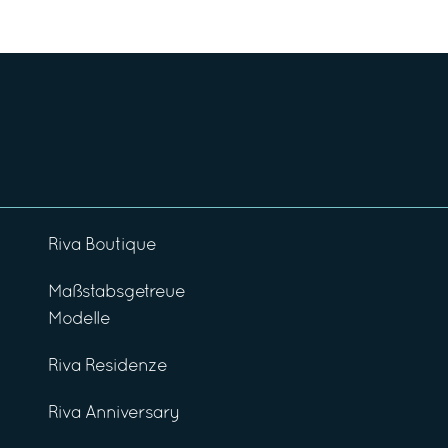
Riva Boutique
Maßstabsgetreue
Modelle
Riva Residenze
Riva Anniversary