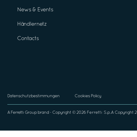
News & Events
Händlernetz
Contacts
Datenschutzbestimmungen
Cookies Policy
A
Ferretti Group
brand - Copyright ©
2026
Ferretti S.p.A
Copyright 2