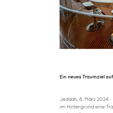
Ein neues Traumziel auf
Jeddah, 8. März 2024 - E
im Hintergrund eine Tra