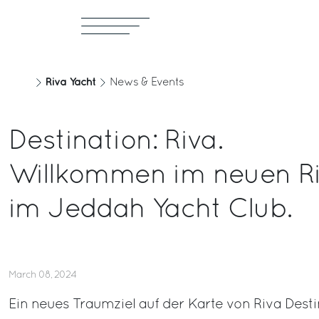
Riva Yacht
News & Events
Destination: Riva.
Willkommen im neuen Ri
im Jeddah Yacht Club.
March 08, 2024
Ein neues Traumziel auf der Karte von Riva Desti