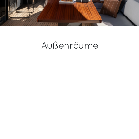
Außenräume