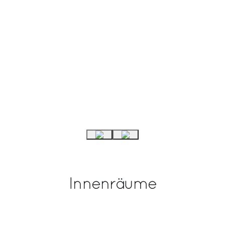
Innenräume