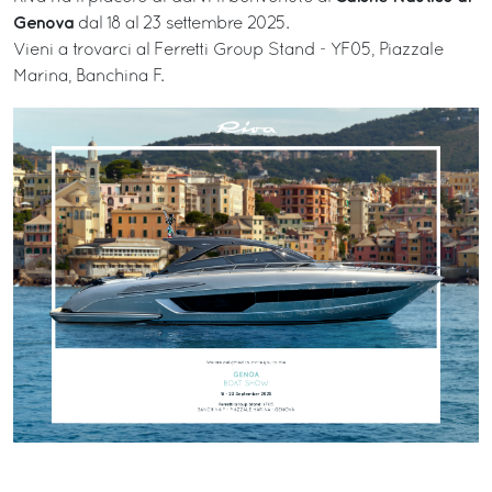
Genova
dal 18 al 23 settembre 2025.
Vieni a trovarci al Ferretti Group Stand - YF05, Piazzale
Marina, Banchina F.