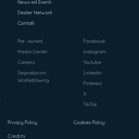
News ed Eventi
Dealer Network
Contatti
Pre- owned
Facebook
Media Center
Instagram
Careers
Youtube
Segnalazioni
Linkedin
Wistleblowing
Pinterest
X
TikTok
Privacy Policy
Cookies Policy
Credits