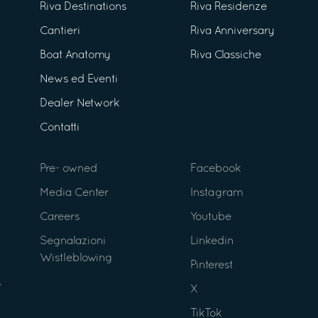
Riva Destinations
Riva Residenze
Cantieri
Riva Anniversary
Boat Anatomy
Riva Classiche
News ed Eventi
Dealer Network
Contatti
Pre- owned
Facebook
Media Center
Instagram
Careers
Youtube
Segnalazioni
Linkedin
Wistleblowing
Pinterest
X
TikTok