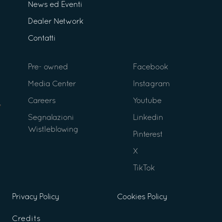
News ed Eventi
Dealer Network
Contatti
Pre- owned
Facebook
Media Center
Instagram
Careers
Youtube
Segnalazioni
Linkedin
Wistleblowing
Pinterest
X
TikTok
Privacy Policy
Cookies Policy
Credits