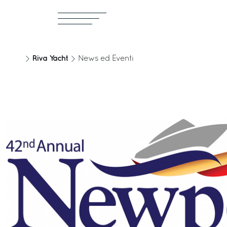
Riva Yacht
News ed Eventi