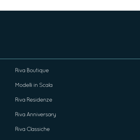
Riva Boutique
Modelli in Scala
Riva Residenze
Riva Anniversary
Riva Classiche