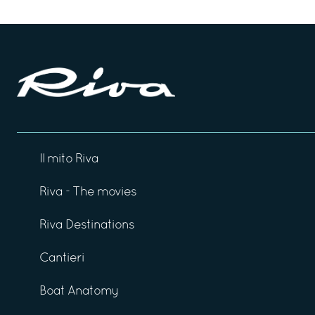
Il mito Riva
Riva - The movies
Riva Destinations
Cantieri
Boat Anatomy