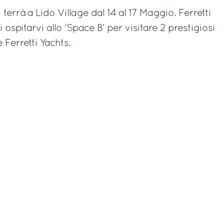
terrà a Lido Village dal 14 al 17 Maggio. Ferretti
ospitarvi allo ‘Space B’ per visitare 2 prestigiosi
 Ferretti Yachts.