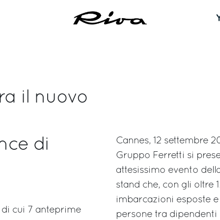
ra il nuovo
ance di
Cannes, 12 settembre 20
Gruppo Ferretti si pres
attesissimo evento dell
stand che, con gli oltre 
imbarcazioni esposte e
 di cui 7 anteprime
persone tra dipendenti 