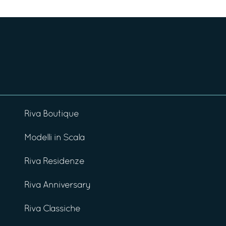
Riva Boutique
Modelli in Scala
Riva Residenze
Riva Anniversary
Riva Classiche