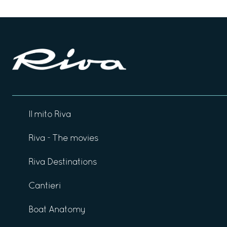
Il mito Riva
Riva - The movies
Riva Destinations
Cantieri
Boat Anatomy