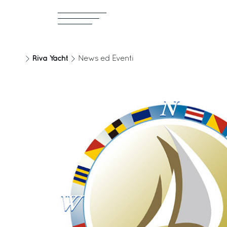
Riva Yacht
News ed Eventi