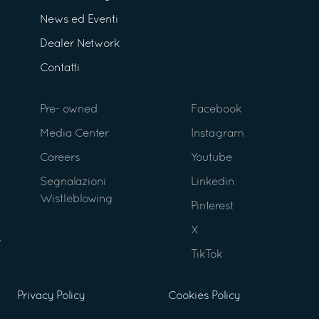
News ed Eventi
Dealer Network
Contatti
Pre- owned
Facebook
Media Center
Instagram
Careers
Youtube
Segnalazioni
Linkedin
Wistleblowing
Pinterest
X
TikTok
Privacy Policy
Cookies Policy