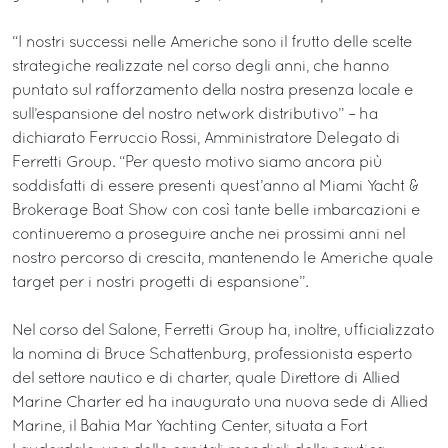
“I nostri successi nelle Americhe sono il frutto delle scelte
strategiche realizzate nel corso degli anni, che hanno
puntato sul rafforzamento della nostra presenza locale e
sull’espansione del nostro network distributivo” – ha
dichiarato Ferruccio Rossi, Amministratore Delegato di
Ferretti Group. “Per questo motivo siamo ancora più
soddisfatti di essere presenti quest’anno al Miami Yacht &
Brokerage Boat Show con così tante belle imbarcazioni e
continueremo a proseguire anche nei prossimi anni nel
nostro percorso di crescita, mantenendo le Americhe quale
target per i nostri progetti di espansione”.
Nel corso del Salone, Ferretti Group ha, inoltre, ufficializzato
la nomina di Bruce Schattenburg, professionista esperto
del settore nautico e di charter, quale Direttore di Allied
Marine Charter ed ha inaugurato una nuova sede di Allied
Marine, il Bahia Mar Yachting Center, situata a Fort