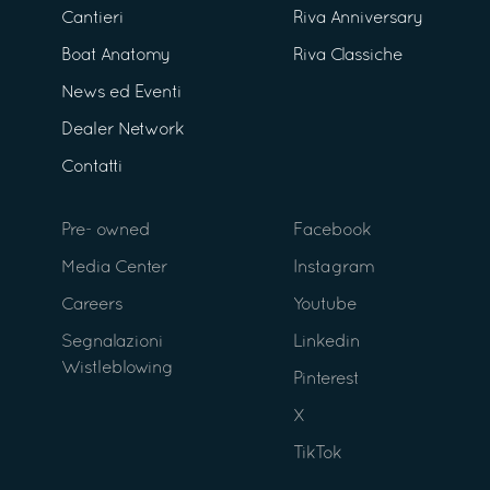
Cantieri
Riva Anniversary
Boat Anatomy
Riva Classiche
News ed Eventi
Dealer Network
Contatti
Pre- owned
Facebook
Media Center
Instagram
Careers
Youtube
Segnalazioni
Linkedin
Wistleblowing
Pinterest
X
TikTok