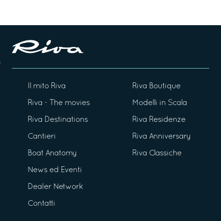
Il mito Riva
Riva Boutique
Riva - The movies
Modelli in Scala
Riva Destinations
Riva Residenze
Cantieri
Riva Anniversary
Boat Anatomy
Riva Classiche
News ed Eventi
Dealer Network
Contatti