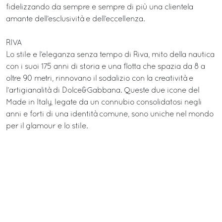
fidelizzando da sempre e sempre di più una clientela
amante dell’esclusività e dell’eccellenza.
RIVA
Lo stile e l’eleganza senza tempo di Riva, mito della nautica
con i suoi 175 anni di storia e una flotta che spazia da 8 a
oltre 90 metri, rinnovano il sodalizio con la creatività e
l’artigianalità di Dolce&Gabbana. Queste due icone del
Made in Italy, legate da un connubio consolidatosi negli
anni e forti di una identità comune, sono uniche nel mondo
per il glamour e lo stile.